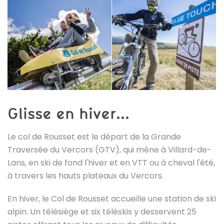
Glisse en hiver...
Le col de Rousset est le départ de la Grande
Traversée du Vercors (GTV), qui mène à Villard-de-
Lans, en ski de fond l'hiver et en VTT ou à cheval l'été,
à travers les hauts plateaux du Vercors.
En hiver, le Col de Rousset accueille une station de ski
alpin. Un télésiège et six téléskis y desservent 25