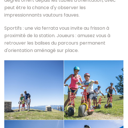
degrés offert depuis les tables d'orientation, avec
peut être la chance d'y observer les
impressionnants vautours fauves.
Sportifs : une via ferrata vous invite au frisson à
proximité de la station. Joueurs : amusez vous à
retrouver les balises du parcours permanent
d'orientation aménagé sur place.