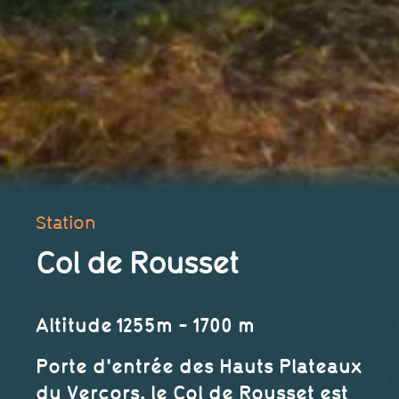
Station
Col de Rousset
Altitude
1255m - 1700 m
Porte d'entrée des Hauts Plateaux
du Vercors, le Col de Rousset est