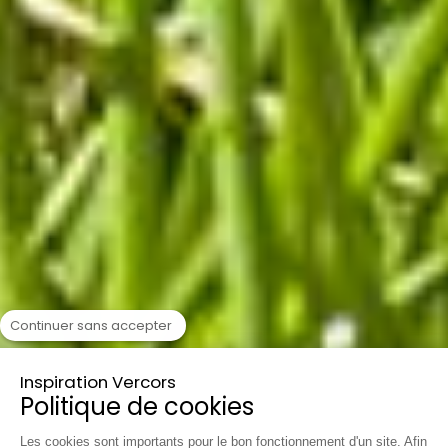
Continuer sans accepter
Inspiration Vercors
Politique de cookies
Les cookies sont importants pour le bon fonctionnement d'un site. Afin