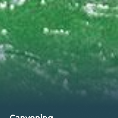
Canyoning