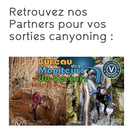
Retrouvez nos
Partners pour vos
sorties canyoning :