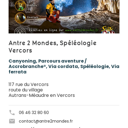
Antre 2 Mondes, Spéléologie
Vercors
Canyoning, Parcours aventure /
Accrobranche®, Via cordata, Spéléologie, Via
ferrata
117 rue du Vercors
route du village
Autrans-Méaudre en Vercors
06 46 32 80 60
contact@antre2mondes.fr