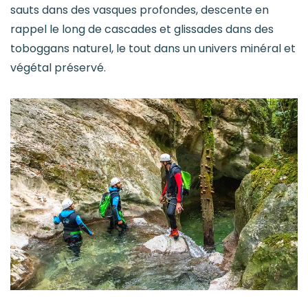
sauts dans des vasques profondes, descente en
rappel le long de cascades et glissades dans des
toboggans naturel, le tout dans un univers minéral et
végétal préservé.