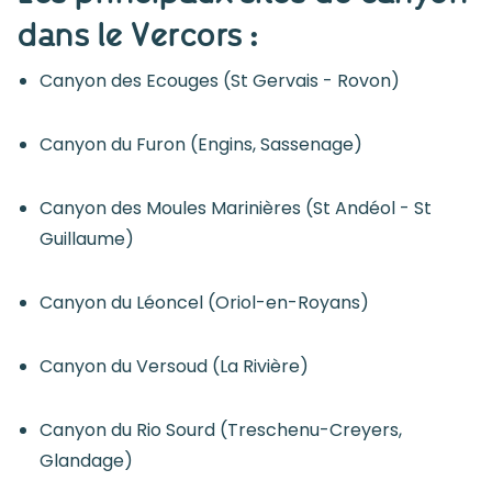
dans le Vercors :
Canyon des Ecouges (St Gervais - Rovon)
Canyon du Furon (Engins, Sassenage)
Canyon des Moules Marinières (St Andéol - St
Guillaume)
Canyon du Léoncel (Oriol-en-Royans)
Canyon du Versoud (La Rivière)
Canyon du Rio Sourd (Treschenu-Creyers,
Glandage)