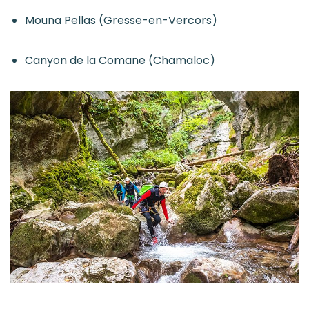
Mouna Pellas (Gresse-en-Vercors)
Canyon de la Comane (Chamaloc)