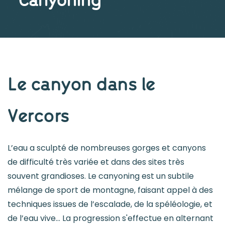
Accueil
Le canyon dans le
Canyoning
Vercors
L’eau a sculpté de nombreuses gorges et canyons
de difficulté très variée et dans des sites très
souvent grandioses. Le canyoning est un subtile
mélange de sport de montagne, faisant appel à des
techniques issues de l’escalade, de la spéléologie, et
de l’eau vive… La progression s'effectue en alternant