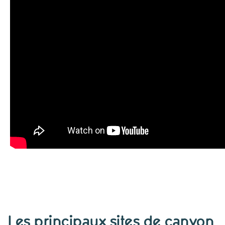
Les principaux sites de canyon