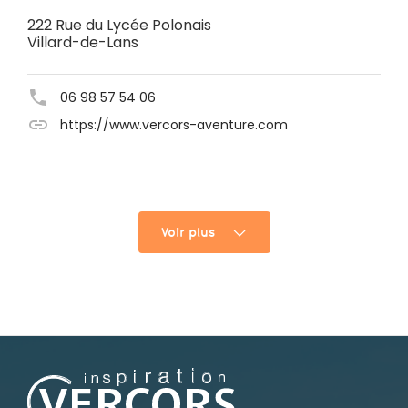
222 Rue du Lycée Polonais
Villard-de-Lans
06 98 57 54 06
https://www.vercors-aventure.com
Voir plus